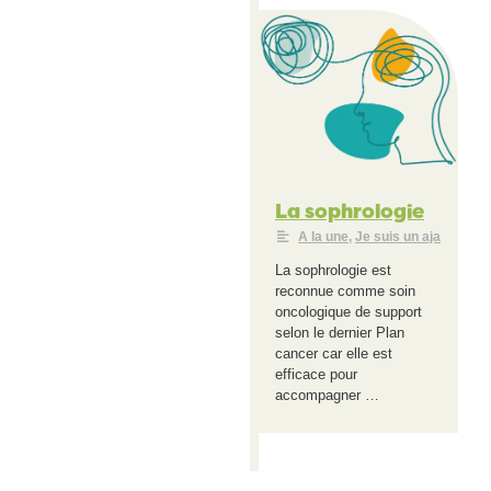
La sophrologie
A la une
,
Je suis un aja
La sophrologie est
reconnue comme soin
oncologique de support
selon le dernier Plan
cancer car elle est
efficace pour
accompagner …