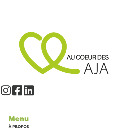
Menu
À PROPOS