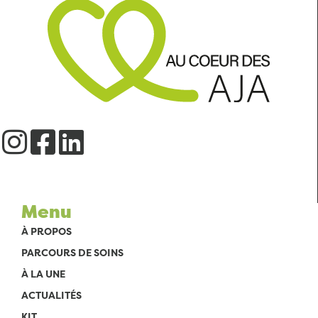
Menu
À PROPOS
PARCOURS DE SOINS
À LA UNE
ACTUALITÉS
KIT