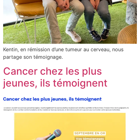
Kentin, en rémission d’une tumeur au cerveau, nous
partage son témoignage.
Cancer chez les plus
jeunes, ils témoignent