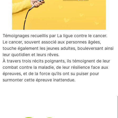
Témoignages recueillis par La ligue contre le cancer.
Le cancer, souvent associé aux personnes âgées,
touche également les jeunes adultes, bouleversant ainsi
leur quotidien et leurs rêves.
À travers trois récits poignants, ils témoignent de leur
combat contre la maladie, de leur résilience face aux
épreuves, et de la force qu’ils ont su puiser pour
surmonter cette épreuve inattendue.