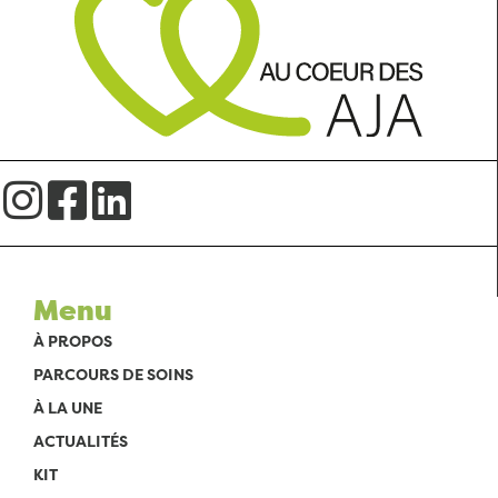
Menu
À PROPOS
PARCOURS DE SOINS
À LA UNE
ACTUALITÉS
KIT