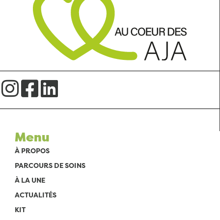
Menu
À PROPOS
PARCOURS DE SOINS
À LA UNE
ACTUALITÉS
KIT