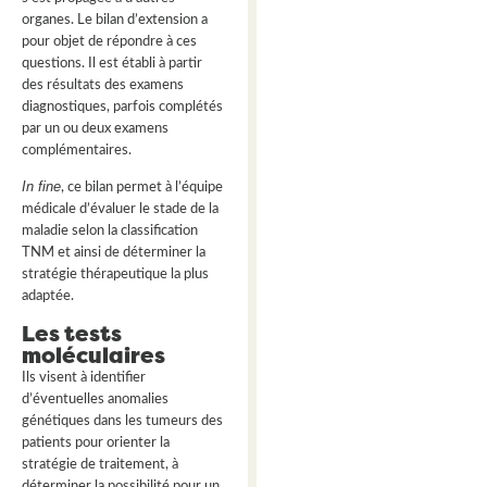
organes. Le bilan d’extension a
pour objet de répondre à ces
questions. Il est établi à partir
des résultats des examens
diagnostiques, parfois complétés
par un ou deux examens
complémentaires.
In fine
, ce bilan permet à l’équipe
médicale d’évaluer le stade de la
maladie selon la classification
TNM et ainsi de déterminer la
stratégie thérapeutique la plus
adaptée.
Les tests
moléculaires
Ils visent à identifier
d’éventuelles anomalies
génétiques dans les tumeurs des
patients pour orienter la
stratégie de traitement, à
déterminer la possibilité pour un