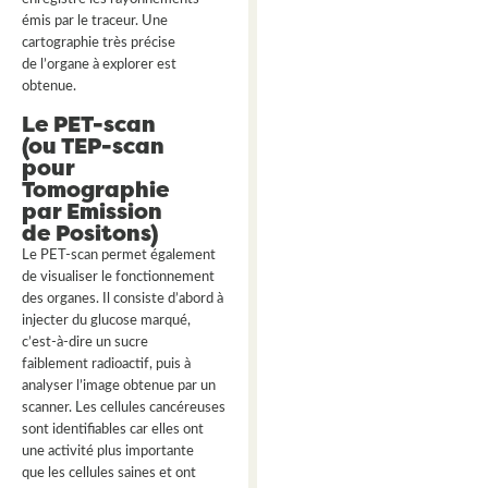
émis par le traceur. Une
cartographie très précise
de l’organe à explorer est
obtenue.
Le PET-scan
(ou TEP-scan
pour
Tomographie
par Emission
de Positons)
Le PET-scan permet également
de visualiser le fonctionnement
des organes.
Il consiste d’abord à
injecter du glucose marqué,
c’est-à-dire un sucre
faiblement radioactif, puis à
analyser l’image obtenue par un
scanner. Les cellules cancéreuses
sont identifiables car elles ont
une activité plus importante
que les cellules saines et ont