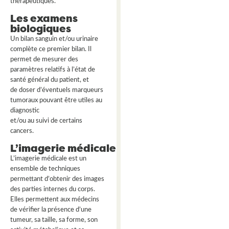
thérapeutiques.
Les examens
biologiques
Un bilan sanguin et/ou urinaire
complète ce premier bilan. Il
permet de mesurer des
paramètres relatifs à l’état de
santé général du patient, et
de doser d’éventuels marqueurs
tumoraux pouvant être utiles au
diagnostic
et/ou au suivi de certains
cancers.
L’imagerie médicale
L’imagerie médicale est un
ensemble de techniques
permettant d’obtenir des images
des parties internes du corps.
Elles permettent aux médecins
de vérifier la présence d’une
tumeur, sa taille, sa forme, son