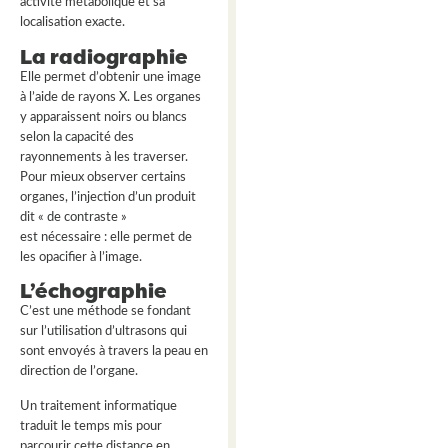
activité métabolique et sa
localisation exacte.
La radiographie
Elle permet d’obtenir une image
à l’aide de rayons X. Les organes
y apparaissent noirs ou blancs
selon la capacité des
rayonnements à les traverser.
Pour mieux observer certains
organes, l’injection d’un produit
dit « de contraste »
est nécessaire : elle permet de
les opacifier à l’image.
L’échographie
C’est une méthode se fondant
sur l’utilisation d’ultrasons qui
sont envoyés à travers la peau en
direction de l’organe.
Un traitement informatique
traduit le temps mis pour
parcourir cette distance en