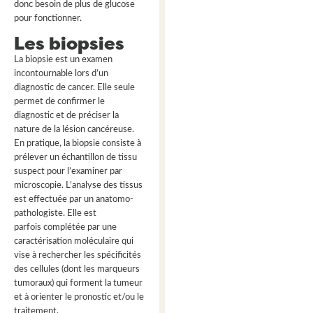
donc besoin de plus de glucose
pour fonctionner.
Les biopsies
La biopsie est un examen
incontournable lors d’un
diagnostic de cancer. Elle seule
permet de confirmer le
diagnostic et de préciser la
nature de la lésion cancéreuse.
En pratique, la biopsie consiste à
prélever un échantillon de tissu
suspect pour l’examiner par
microscopie. L’analyse des tissus
est effectuée par un anatomo-
pathologiste. Elle est
parfois complétée par une
caractérisation moléculaire qui
vise à rechercher les spécificités
des cellules (dont les marqueurs
tumoraux) qui forment la tumeur
et à orienter le pronostic et/ou le
traitement.