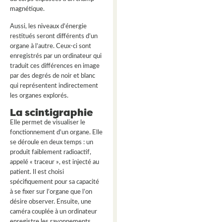
magnétique.
Aussi, les niveaux d’énergie
restitués seront différents d’un
organe à l’autre. Ceux-ci sont
enregistrés par un ordinateur qui
traduit ces différences en image
par des degrés de noir et blanc
qui représentent indirectement
les organes explorés.
La scintigraphie
Elle permet de visualiser le
fonctionnement d’un organe. Elle
se déroule en deux temps : un
produit faiblement radioactif,
appelé « traceur », est injecté au
patient. Il est choisi
spécifiquement pour sa capacité
à se fixer sur l’organe que l’on
désire observer. Ensuite, une
caméra couplée à un ordinateur
enregistre les rayonnements