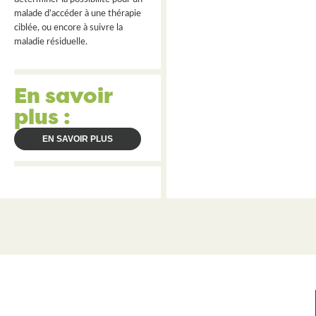
malade d’accéder à une thérapie
ciblée, ou encore à suivre la
maladie résiduelle.
En savoir
plus :
EN SAVOIR PLUS