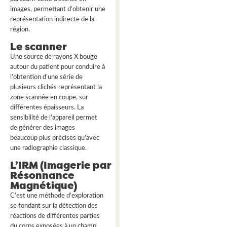
images, permettant d’obtenir une
représentation indirecte de la
région.
Le scanner
Une source de rayons X bouge
autour du patient pour conduire à
l’obtention d’une série de
plusieurs clichés représentant la
zone scannée en coupe, sur
différentes épaisseurs. La
sensibilité de l’appareil permet
de générer des images
beaucoup plus précises qu’avec
une radiographie classique.
L’IRM (Imagerie par
Résonnance
Magnétique)
C’est une méthode d’exploration
se fondant sur la détection des
réactions de différentes parties
du corps exposées à un champ