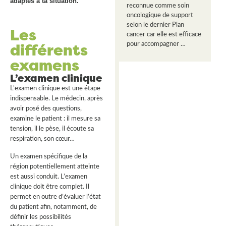
adaptés à ta situation.
reconnue comme soin
oncologique de support
selon le dernier Plan
Les
cancer car elle est efficace
différents
pour accompagner …
examens
L’examen clinique
L’examen clinique est une étape
indispensable. Le médecin, après
avoir posé des questions,
examine le patient : il mesure sa
tension, il le pèse, il écoute sa
respiration, son cœur…
Un examen spécifique de la
région potentiellement atteinte
est aussi conduit. L’examen
clinique doit être complet. Il
permet en outre d’évaluer l’état
du patient afin, notamment, de
définir les possibilités