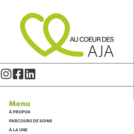
Menu
À PROPOS
PARCOURS DE SOINS
À LA UNE