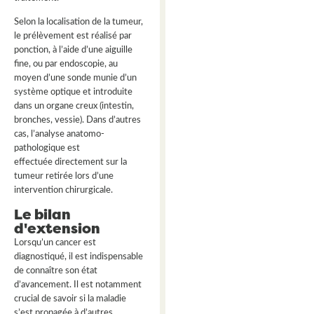
Selon la localisation de la tumeur,
le prélèvement est réalisé par
ponction, à l’aide d’une aiguille
fine, ou par endoscopie, au
moyen d’une sonde munie d’un
système optique et introduite
dans un organe creux (intestin,
bronches, vessie). Dans d’autres
cas, l’analyse anatomo-
pathologique est
effectuée directement sur la
tumeur retirée lors d’une
intervention chirurgicale.
Le bilan
d'extension
Lorsqu’un cancer est
diagnostiqué, il est indispensable
de connaître son état
d’avancement. Il est notamment
crucial de savoir si la maladie
s’est propagée à d’autres