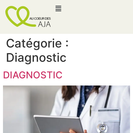
Catégorie :
Diagnostic
DIAGNOSTIC