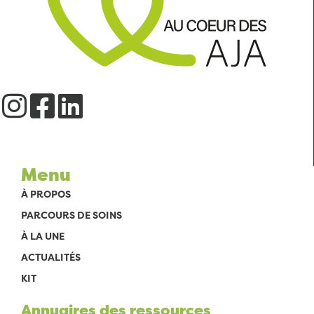
Menu
À PROPOS
PARCOURS DE SOINS
À LA UNE
ACTUALITÉS
KIT
Annuaires des ressources