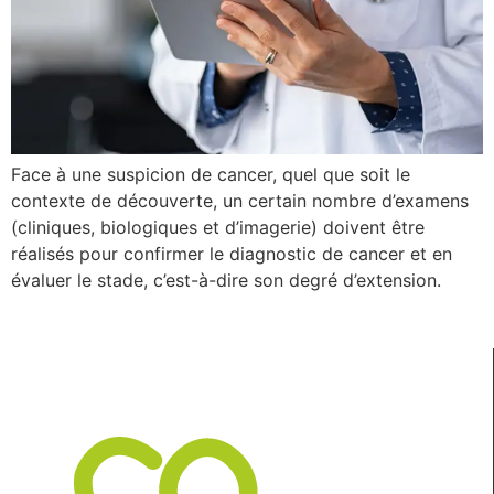
Face à une suspicion de cancer, quel que soit le
contexte de découverte, un certain nombre d’examens
(cliniques, biologiques et d’imagerie) doivent être
réalisés pour confirmer le diagnostic de cancer et en
évaluer le stade, c’est-à-dire son degré d’extension.